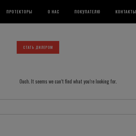
ПРОТЕКТОРЫ
О НАС
ПОКУПАТЕЛЮ
КОНТАКТ
СТАТЬ ДИЛЕРОМ
Ouch. It seems we can’t find what you’re looking for.