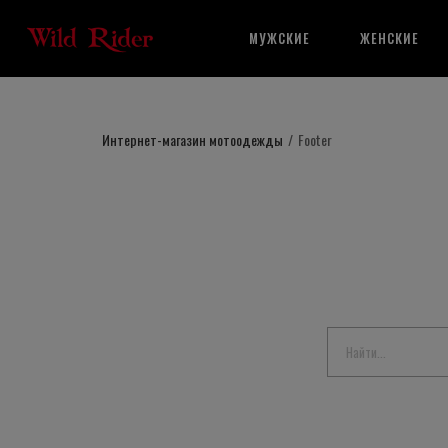
МУЖСКИЕ
ЖЕНСКИЕ
Интернет-магазин мотоодежды
/
Footer