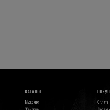
КАТАЛОГ
ПОКУ
Мужские
Оплата
Женские
Достав