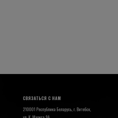
СВЯЗАТЬСЯ С НАМ
210001 Республика Беларусь, г. Витебск,
ул. К. Маркса 9А