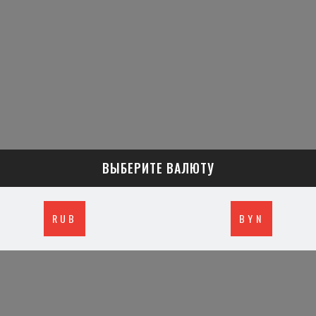
ВЫБЕРИТЕ ВАЛЮТУ