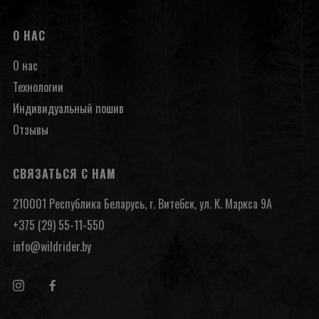
О НАС
О нас
Технологии
Индивидуальный пошив
Отзывы
СВЯЗАТЬСЯ С НАМ
210001 Республика Беларусь, г. Витебск, ул. К. Маркса 9А
+375 (29) 55-11-550
info@wildrider.by