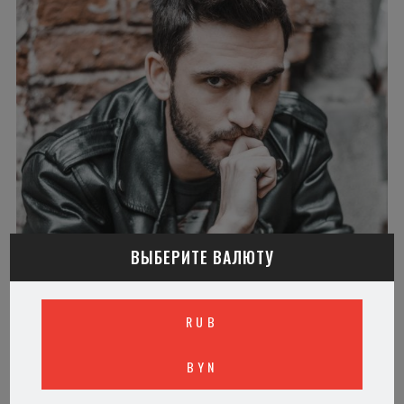
ВЫБЕРИТЕ ВАЛЮТУ