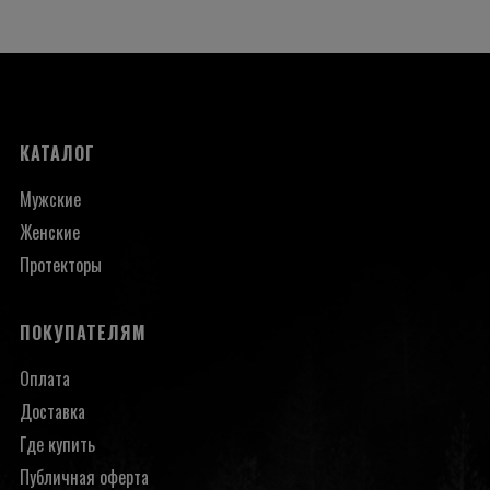
КАТАЛОГ
Мужские
Женские
Протекторы
ПОКУПАТЕЛЯМ
Оплата
Доставка
Где купить
Публичная оферта